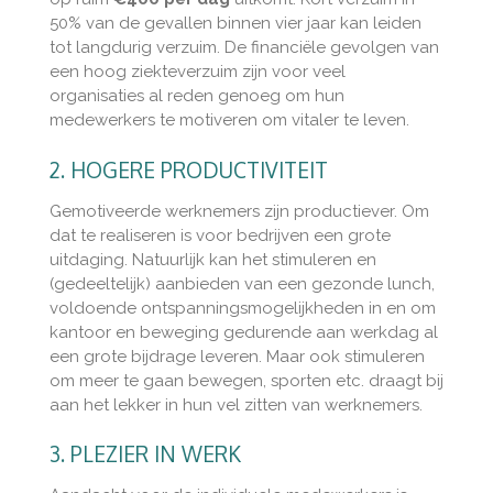
50% van de gevallen binnen vier jaar kan leiden
tot langdurig verzuim. De financiële gevolgen van
een hoog ziekteverzuim zijn voor veel
organisaties al reden genoeg om hun
medewerkers te motiveren om vitaler te leven.
2. HOGERE PRODUCTIVITEIT
Gemotiveerde werknemers zijn productiever. Om
dat te realiseren is voor bedrijven een grote
uitdaging. Natuurlijk kan het stimuleren en
(gedeeltelijk) aanbieden van een gezonde lunch,
voldoende ontspanningsmogelijkheden in en om
kantoor en beweging gedurende aan werkdag al
een grote bijdrage leveren. Maar ook stimuleren
om meer te gaan bewegen, sporten etc. draagt bij
aan het lekker in hun vel zitten van werknemers.
3. PLEZIER IN WERK