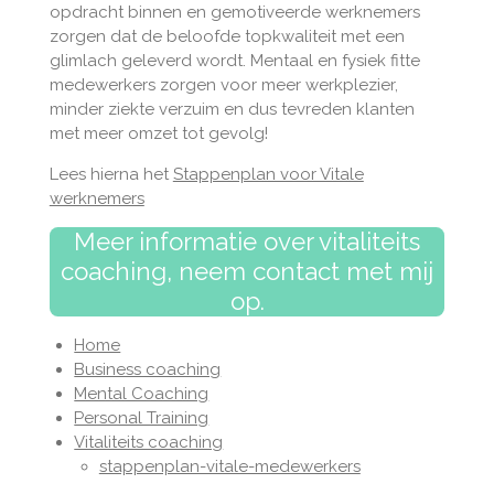
opdracht binnen en gemotiveerde werknemers
zorgen dat de beloofde topkwaliteit met een
glimlach geleverd wordt. Mentaal en fysiek fitte
medewerkers zorgen voor meer werkplezier,
minder ziekte verzuim en dus tevreden klanten
met meer omzet tot gevolg!
Lees hierna het
Stappenplan voor Vitale
werknemers
Meer informatie over vitaliteits
coaching, neem contact met mij
op.
Home
Business coaching
Mental Coaching
Personal Training
Vitaliteits coaching
stappenplan-vitale-medewerkers