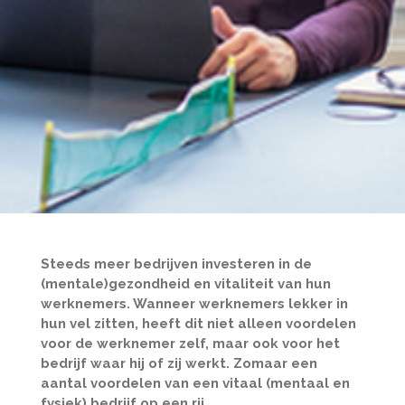
Steeds meer bedrijven investeren in de
(mentale)gezondheid en vitaliteit van hun
werknemers. Wanneer werknemers lekker in
hun vel zitten, heeft dit niet alleen voordelen
voor de werknemer zelf, maar ook voor het
bedrijf waar hij of zij werkt. Zomaar een
aantal voordelen van een vitaal (mentaal en
fysiek) bedrijf op een rij.