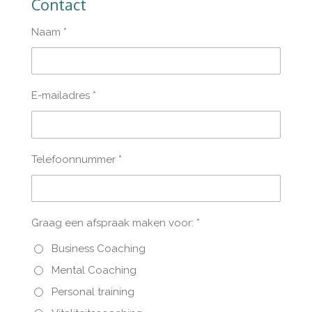
Contact
Naam *
E-mailadres *
Telefoonnummer *
Graag een afspraak maken voor: *
Business Coaching
Mental Coaching
Personal training