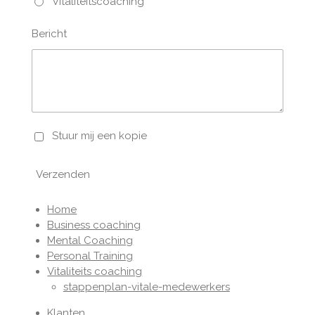
Vitaliteitscoaching
Bericht
Stuur mij een kopie
Verzenden
Home
Business coaching
Mental Coaching
Personal Training
Vitaliteits coaching
stappenplan-vitale-medewerkers
Klanten