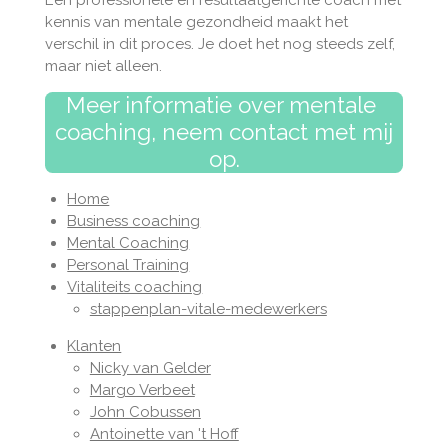
kennis van mentale gezondheid maakt het
verschil in dit proces. Je doet het nog steeds zelf,
maar niet alleen.
Meer informatie over mentale
coaching, neem contact met mij
op.
Home
Business coaching
Mental Coaching
Personal Training
Vitaliteits coaching
stappenplan-vitale-medewerkers
Klanten
Nicky van Gelder
Margo Verbeet
John Cobussen
Antoinette van 't Hoff